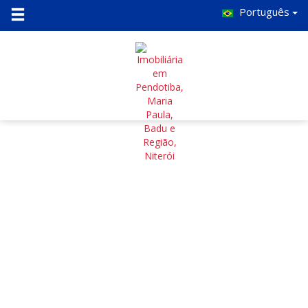
Português