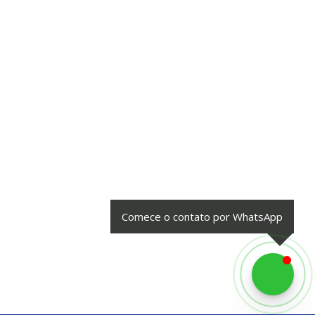
Comece o contato por WhatsApp